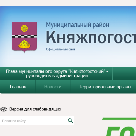
Глава муниципального округа "Княжпогостский" -
руководитель администрации
Главная
Новости
Территориальные органы
Версия для слабовидящих