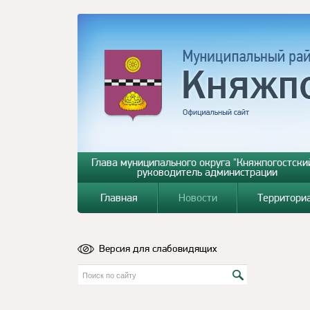
Глава муниципального округа "Княжпогостский
руководитель администрации
Главная
Новости
Территори
Версия для слабовидящих