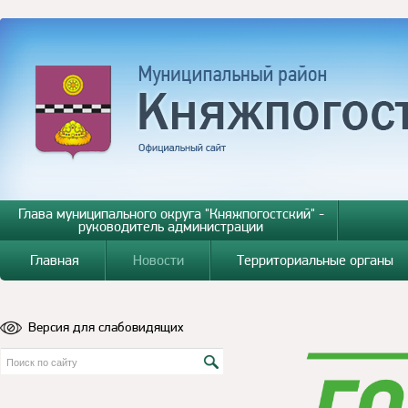
Глава муниципального округа "Княжпогостский" -
руководитель администрации
Главная
Новости
Территориальные органы
Версия для слабовидящих