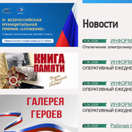
Новости
ИНФОР
8.06.2026
Отключение электроэнер
ИНФОР
7.06.2026
ОПЕРАТИВНЫЙ ЕЖЕДН
ИНФОР
6.06.2026
ОПЕРАТИВНЫЙ ЕЖЕДНЕ
ИНФОР
5.06.2026
ОПЕРАТИВНЫЙ ЕЖЕДНЕ
Рабочая
5.06.2026