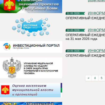
родители!
ИНФОР
31.05.2026
ОПЕРАТИВНЫЙ ЕЖЕДНЕ
ИНФОР
30.05.2026
ОПЕРАТИВНЫЙ ЕЖЕДНЕ
на 31 мая 2026 года
ИНФОР
29.05.2026
ОПЕРАТИВНЫЙ ЕЖЕДНЕ
«
4
5