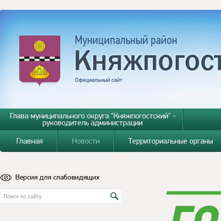
Глава муниципального округа "Княжпогостский" -
руководитель администрации
Главная
Новости
Территориальные органы
Версия для слабовидящих