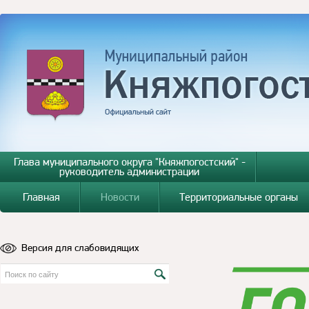
Глава муниципального округа "Княжпогостский" -
руководитель администрации
Главная
Новости
Территориальные органы
Версия для слабовидящих