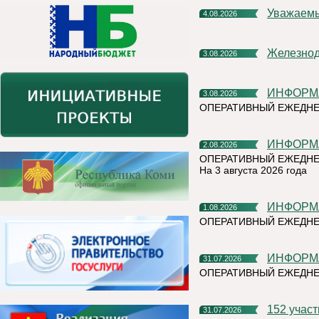
Уважаем
4.08.2026
Железно
3.08.2026
ИНФОР
3.08.2026
ОПЕРАТИВНЫЙ ЕЖЕДН
ИНФОР
2.08.2026
ОПЕРАТИВНЫЙ ЕЖЕДНЕ
На 3 августа 2026 года
ИНФОР
1.08.2026
ОПЕРАТИВНЫЙ ЕЖЕДНЕ
ИНФОР
31.07.2026
ОПЕРАТИВНЫЙ ЕЖЕДН
152 учас
31.07.2026