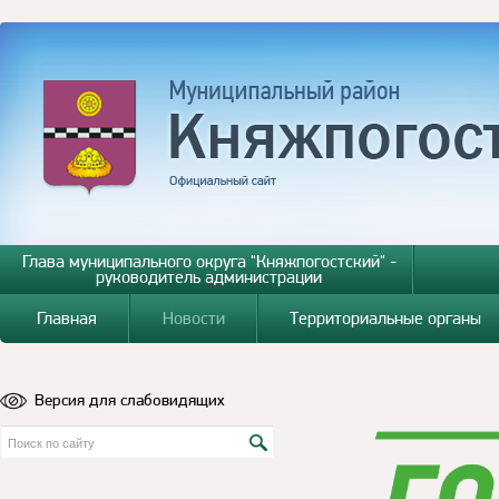
Глава муниципального округа "Княжпогостский" -
руководитель администрации
Главная
Новости
Территориальные органы
Версия для слабовидящих