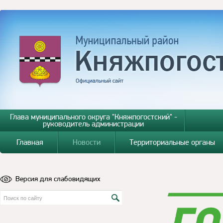
Глава муниципального округа "Княжпогостский" -
руководитель администрации
Главная
Новости
Территориальные органы
Версия для слабовидящих