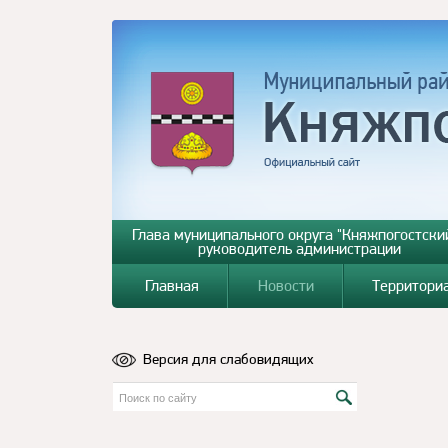
Глава муниципального округа "Княжпогостский
руководитель администрации
Главная
Новости
Территори
Версия для слабовидящих