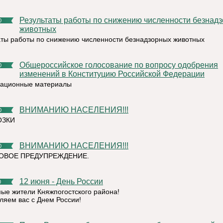
Результаты работы по снижению численности безнадзорных
0
животных
аты работы по снижению численности безнадзорных животных
Общероссийское голосование по вопросу одобрения
0
изменений в Конституцию Российской Федерации
ационные материалы
ВНИМАНИЮ НАСЕЛЕНИЯ!!!
0
ОЗКИ
ВНИМАНИЮ НАСЕЛЕНИЯ!!!
0
ОВОЕ ПРЕДУПРЕЖДЕНИЕ.
12 июня - День России
0
ые жители Княжпогостского района!
ляем вас с Днем России!