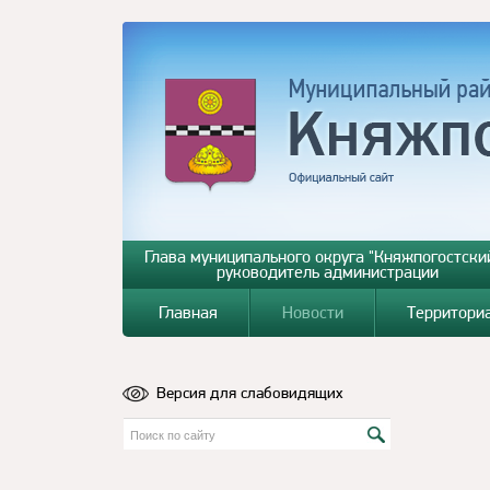
Глава муниципального округа "Княжпогостский
руководитель администрации
Главная
Новости
Территори
Версия для слабовидящих