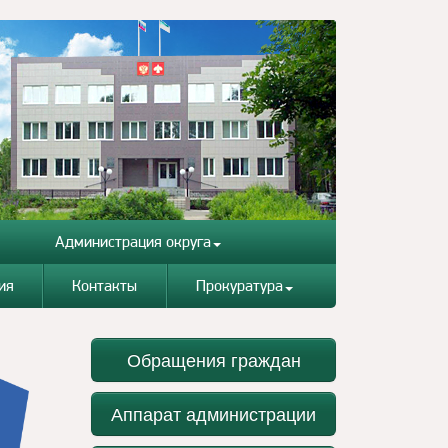
Администрация округа
ия
Контакты
Прокуратура
Обращения граждан
Аппарат администрации