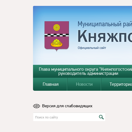
Глава муниципального округа "Княжпогостский
руководитель администрации
Главная
Новости
Территори
Версия для слабовидящих