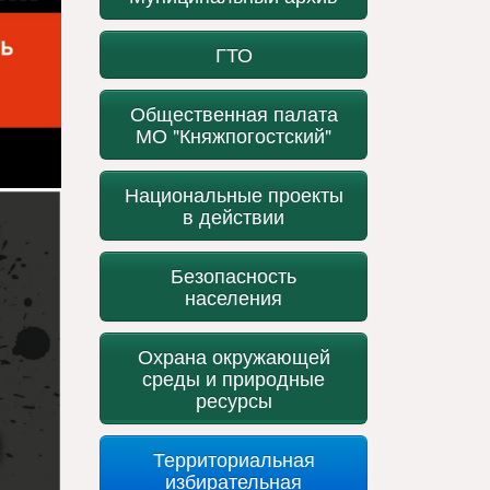
ГТО
Общественная палата
МО "Княжпогостский"
Национальные проекты
в действии
Безопасность
населения
Охрана окружающей
среды и природные
ресурсы
Территориальная
избирательная