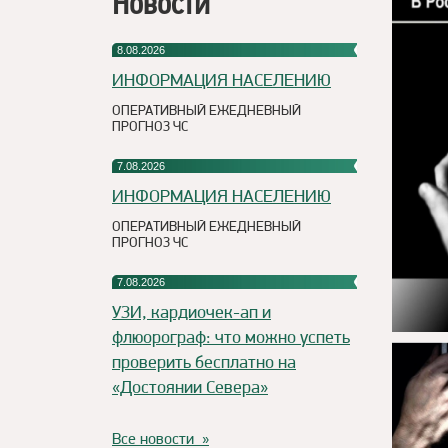
Новости
8.08.2026
ИНФОРМАЦИЯ НАСЕЛЕНИЮ
ОПЕРАТИВНЫЙ ЕЖЕДНЕВНЫЙ
ПРОГНОЗ ЧС
7.08.2026
ИНФОРМАЦИЯ НАСЕЛЕНИЮ
ОПЕРАТИВНЫЙ ЕЖЕДНЕВНЫЙ
ПРОГНОЗ ЧС
7.08.2026
УЗИ, кардиочек-ап и
флюорограф: что можно успеть
проверить бесплатно на
«Достоянии Севера»
Все новости »