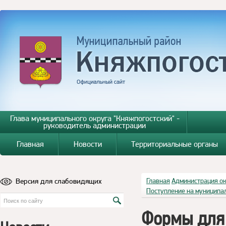
Глава муниципального округа "Княжпогостский" -
руководитель администрации
Главная
Новости
Территориальные органы
Версия для слабовидящих
Главная
Администрация о
Поступление на муниципа
Формы для