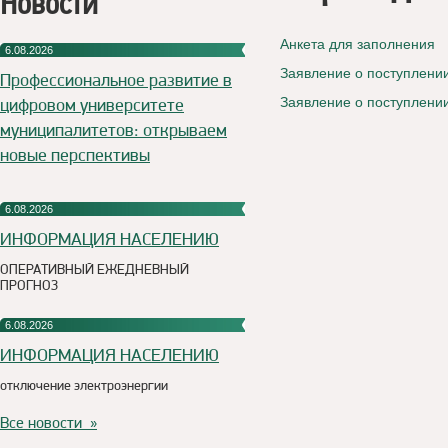
Новости
Анкета для заполнения
6.08.2026
Заявление о поступлении
Профессиональное развитие в
цифровом университете
Заявление о поступлени
муниципалитетов: открываем
новые перспективы
6.08.2026
ИНФОРМАЦИЯ НАСЕЛЕНИЮ
ОПЕРАТИВНЫЙ ЕЖЕДНЕВНЫЙ
ПРОГНОЗ
6.08.2026
ИНФОРМАЦИЯ НАСЕЛЕНИЮ
отключение электроэнергии
Все новости »