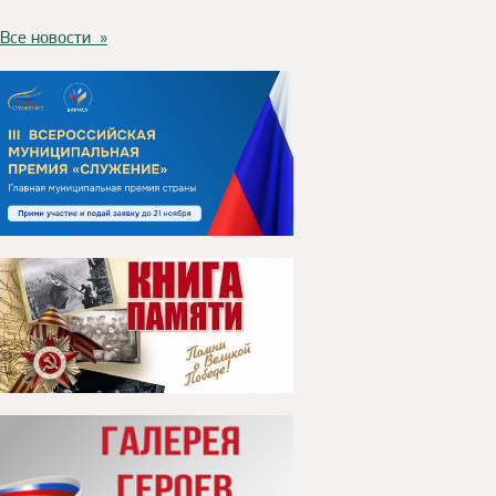
Все новости »