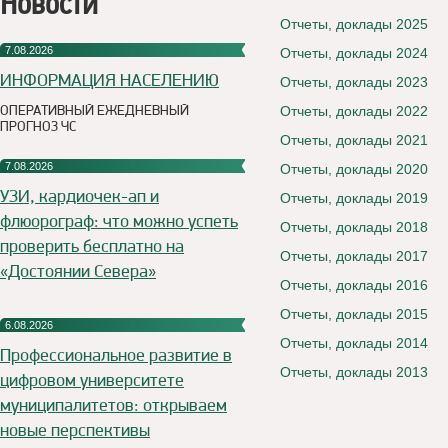
Новости
Отчеты, доклады 2025
7.08.2026
Отчеты, доклады 2024
ИНФОРМАЦИЯ НАСЕЛЕНИЮ
Отчеты, доклады 2023
ОПЕРАТИВНЫЙ ЕЖЕДНЕВНЫЙ
Отчеты, доклады 2022
ПРОГНОЗ ЧС
Отчеты, доклады 2021
7.08.2026
Отчеты, доклады 2020
УЗИ, кардиочек-ап и
Отчеты, доклады 2019
флюорограф: что можно успеть
Отчеты, доклады 2018
проверить бесплатно на
Отчеты, доклады 2017
«Достоянии Севера»
Отчеты, доклады 2016
Отчеты, доклады 2015
6.08.2026
Отчеты, доклады 2014
Профессиональное развитие в
Отчеты, доклады 2013
цифровом университете
муниципалитетов: открываем
новые перспективы