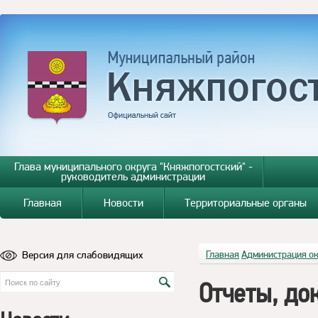
Глава муниципального округа "Княжпогостский" -
руководитель администрации
Главная
Новости
Территориальные органы
Версия для слабовидящих
Главная
Администрация о
Отчеты, до