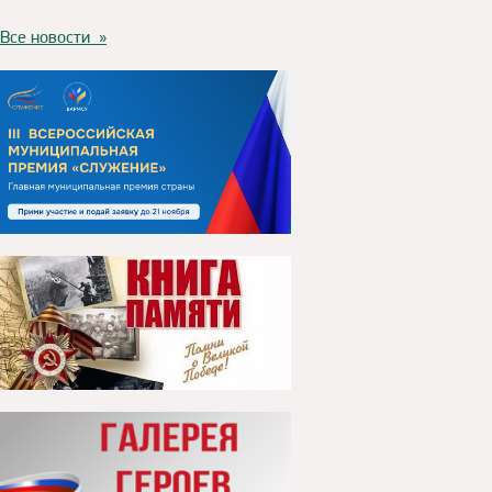
Все новости »