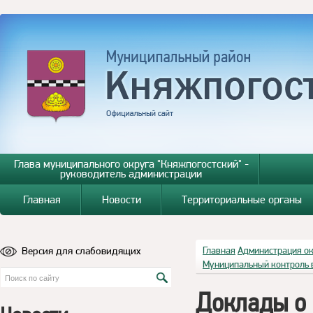
Глава муниципального округа "Княжпогостский" -
руководитель администрации
Главная
Новости
Территориальные органы
Версия для слабовидящих
Главная
Администрация о
Муниципальный контроль 
Доклады о