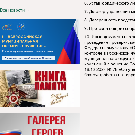
6. Устав юридического ли
Все новости »
7. Договор управления 
8. Доверенность представ
9. Протокол общего собр
10. Иные документы по з
проведения проверки, к
Федеральному закону «О
контроле в Российской Ф
муниципального округа «
изменений в решение Со
18.12.2024 № 78 «Об ут
благоустройства на терр