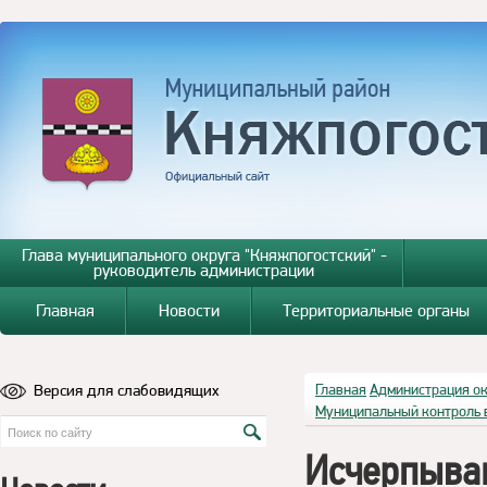
Глава муниципального округа "Княжпогостский" -
руководитель администрации
Главная
Новости
Территориальные органы
Версия для слабовидящих
Главная
Администрация о
Муниципальный контроль 
Исчерпыва