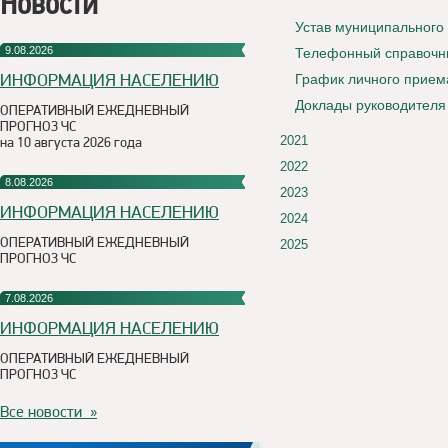
Новости
Устав муниципального 
9.08.2026
Телефонный справочн
ИНФОРМАЦИЯ НАСЕЛЕНИЮ
График личного прием
Доклады руководителя
ОПЕРАТИВНЫЙ ЕЖЕДНЕВНЫЙ
ПРОГНОЗ ЧС
2021
на 10 августа 2026 года
2022
8.08.2026
2023
ИНФОРМАЦИЯ НАСЕЛЕНИЮ
2024
ОПЕРАТИВНЫЙ ЕЖЕДНЕВНЫЙ
2025
ПРОГНОЗ ЧС
7.08.2026
ИНФОРМАЦИЯ НАСЕЛЕНИЮ
ОПЕРАТИВНЫЙ ЕЖЕДНЕВНЫЙ
ПРОГНОЗ ЧС
Все новости »