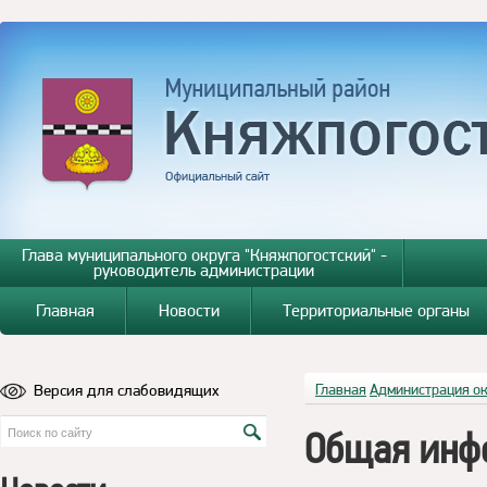
Глава муниципального округа "Княжпогостский" -
руководитель администрации
Главная
Новости
Территориальные органы
Версия для слабовидящих
Главная
Администрация о
Общая инф