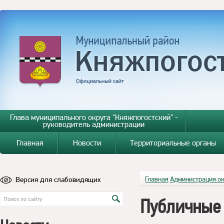
Глава муниципального округа "Княжпогостский" -
руководитель администрации
Главная
Новости
Территориальные органы
Версия для слабовидящих
Главная
Администрация о
Публичные 