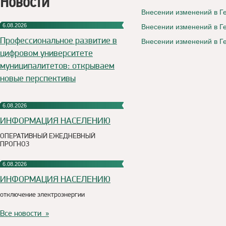
Новости
Внесении изменений в Г
6.08.2026
Внесении изменений в 
Профессиональное развитие в
Внесении изменений в 
цифровом университете
муниципалитетов: открываем
новые перспективы
6.08.2026
ИНФОРМАЦИЯ НАСЕЛЕНИЮ
ОПЕРАТИВНЫЙ ЕЖЕДНЕВНЫЙ
ПРОГНОЗ
6.08.2026
ИНФОРМАЦИЯ НАСЕЛЕНИЮ
отключение электроэнергии
Все новости »