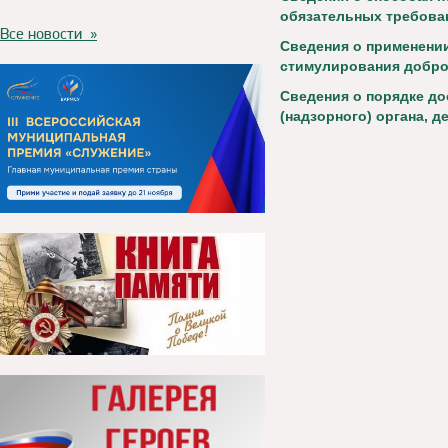
обязательных требова
Все новости »
Сведения о применени
стимулирования добро
Сведения о порядке д
(надзорного) органа, д