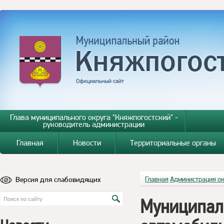
Глава муниципального округа "Княжпогостский" -
руководитель администрации
Главная
Новости
Территориальные органы
Версия для слабовидящих
Главная
Администрация о
Муниципал