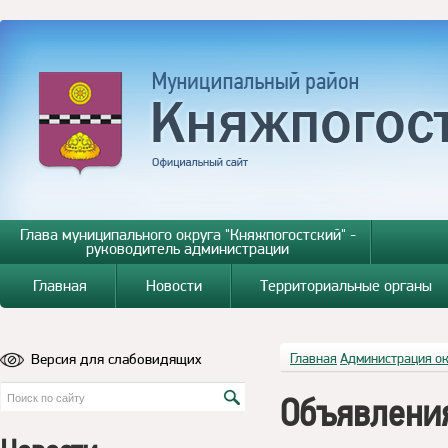
Глава муниципального округа "Княжпогостский" -
руководитель администрации
Главная
Новости
Территориальные органы
Версия для слабовидящих
Главная
Администрация о
Объявления