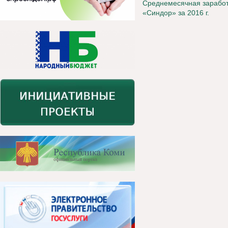
Среднемесячная заработ
«Синдор» за 2016 г.