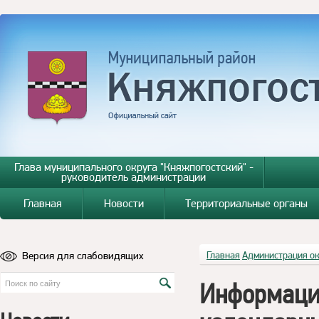
Глава муниципального округа "Княжпогостский" -
руководитель администрации
Главная
Новости
Территориальные органы
Версия для слабовидящих
Главная
Администрация о
Информаци