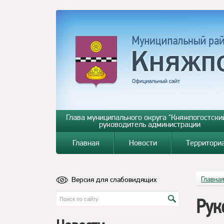
Глава муниципального округа "Княжпогостский
руководитель администрации
Главная
Новости
Территори
Версия для слабовидящих
Главна
Рук