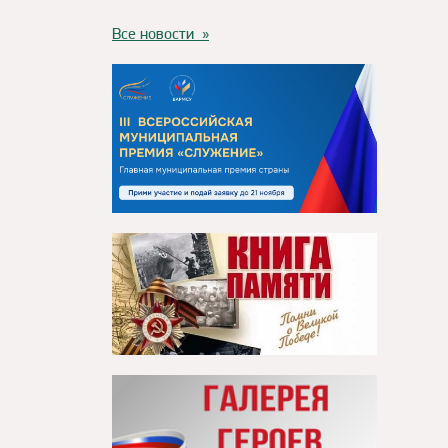
Все новости »