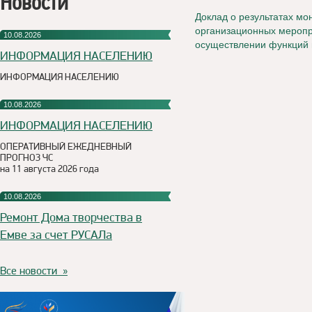
Новости
Доклад о результатах мо
организационных меропр
10.08.2026
осуществлении функций м
ИНФОРМАЦИЯ НАСЕЛЕНИЮ
ИНФОРМАЦИЯ НАСЕЛЕНИЮ
10.08.2026
ИНФОРМАЦИЯ НАСЕЛЕНИЮ
ОПЕРАТИВНЫЙ ЕЖЕДНЕВНЫЙ
ПРОГНОЗ ЧС
на 11 августа 2026 года
10.08.2026
Ремонт Дома творчества в
Емве за счет РУСАЛа
Все новости »