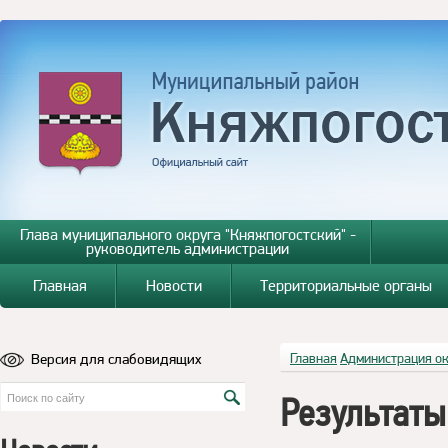
Глава муниципального округа "Княжпогостский" -
руководитель администрации
Главная
Новости
Территориальные органы
Версия для слабовидящих
Главная
Администрация о
Результаты