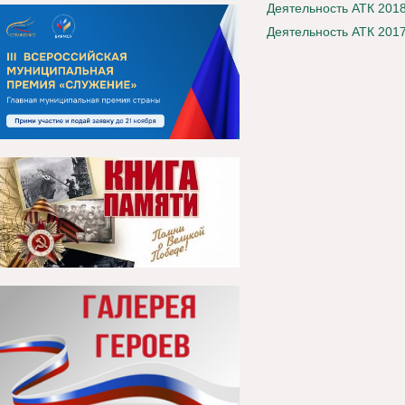
Деятельность АТК 2018
Деятельность АТК 2017