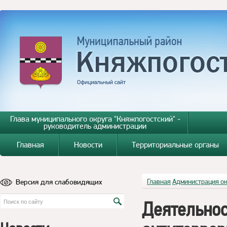
Глава муниципального округа "Княжпогостский" -
руководитель администрации
Главная
Новости
Территориальные органы
Версия для слабовидящих
Главная
Администрация о
Деятельно