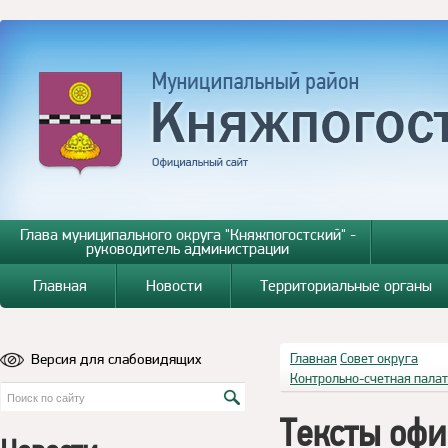
Глава муниципального округа "Княжпогостский" -
руководитель администрации
Главная
Новости
Территориальные органы
Версия для слабовидящих
Главная
Совет округа
Контрольно-счетная пала
Тексты офи