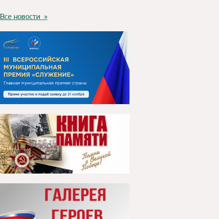
Все новости »