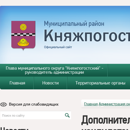
Глава муниципального округа "Княжпогостский" -
руководитель администрации
Главная
Новости
Территориальные органы
Версия для слабовидящих
Главная
Администрация о
Дополнител