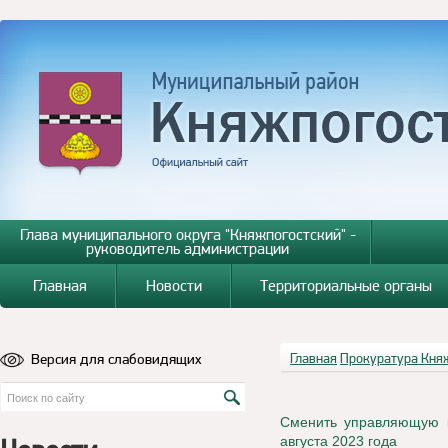
Глава муниципального округа "Княжпогостский" -
руководитель администрации
Главная
Новости
Территориальные органы
Версия для слабовидящих
Главная
Прокуратура Кня
Сменить управляющую к
августа 2023 года