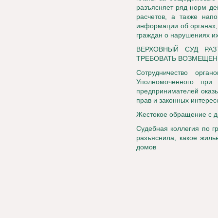
разъясняет ряд норм де
расчетов, а также нап
информации об органах,
граждан о нарушениях и
ВЕРХОВНЫЙ СУД РА
ТРЕБОВАТЬ ВОЗМЕЩЕН
Сотрудничество орган
Уполномоченного при
предпринимателей оказы
прав и законных интерес
Жестокое обращение с де
Судебная коллегия по г
разъяснила, какое жиль
домов