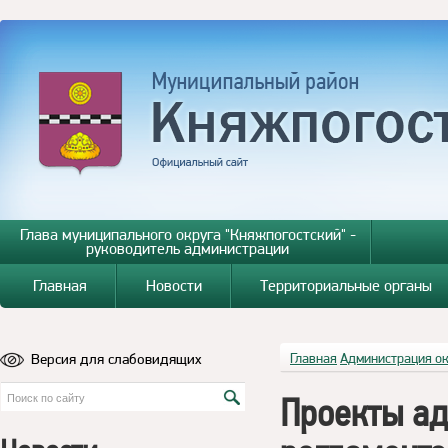
Глава муниципального округа "Княжпогостский" -
руководитель администрации
Главная
Новости
Территориальные органы
Версия для слабовидящих
Главная
Администрация о
Проекты а