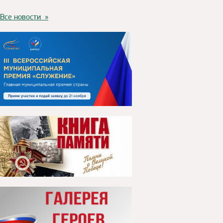
Все новости »