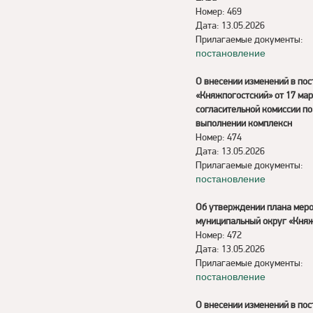
Номер: 469
Дата: 13.05.2026
Прилагаемые документы:
постановление
О внесении изменений в по
«Княжпогостский» от 17 мар
согласительной комиссии п
выполнении комплексн
Номер: 474
Дата: 13.05.2026
Прилагаемые документы:
постановление
Об утверждении плана меро
муниципальный округ «Княжп
Номер: 472
Дата: 13.05.2026
Прилагаемые документы:
постановление
О внесении изменений в по