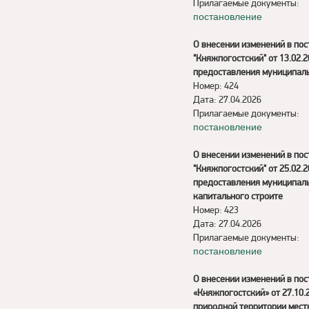
Прилагаемые документы:
постановление
О внесении изменений в по
"Княжпогостский" от 13.02
предоставления муниципаль
Номер: 424
Дата: 27.04.2026
Прилагаемые документы:
постановление
О внесении изменений в по
"Княжпогостский" от 25.02
предоставления муниципаль
капитального строите
Номер: 423
Дата: 27.04.2026
Прилагаемые документы:
постановление
О внесении изменений в по
«Княжпогостский» от 27.10
природной территории мест