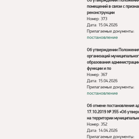
Об утверждении Положения
помещений в связи с призн
реконструкции
Номер: 373
Дата: 15.04.2026
Прилагаемые документы:
постановление
Об утверждении Положения 
организаций муниципальног
образования администрации
функции и по
Номер: 367
Дата: 15.04.2026
Прилагаемые документы:
постановление
Об отмене постановления а
17.10.2019 № 355 «Об утве
на территории муниципальн
Номер: 352
Дата: 14.04.2026
Прилагаемые документы: