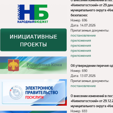
О внесении изменений в по
«Княжпогостский» от 29 де
муниципального округа «Кн
безопаснос
Номер: 696
Дата: 14.07.2026
Прилагаемые документы:
постановление
приложения
приложения
приложения
приложения
Об утверждении перечня од
Номер: 690
Дата: 13.07.2026
Прилагаемые документы:
постановление
О внесении изменений в по
«Княжпогостский» от 29.12
муниципального округа «Кн
Номер: 693