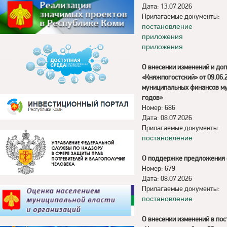
Дата: 13.07.2026
Прилагаемые документы:
постановление
приложения
приложения
О внесении изменений и до
«Княжпогостский» от 09.06
муниципальных финансов му
годов»
Номер: 686
Дата: 08.07.2026
Прилагаемые документы:
постановление
О поддержке предложения о
Номер: 679
Дата: 08.07.2026
Прилагаемые документы:
постановление
О внесении изменений в по