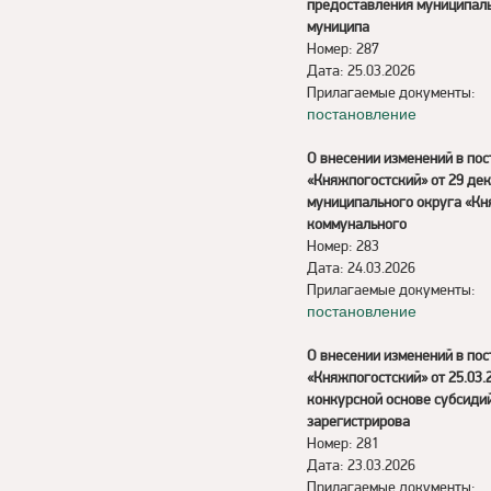
предоставления муниципаль
муниципа
Номер: 287
Дата: 25.03.2026
Прилагаемые документы:
постановление
О внесении изменений в по
«Княжпогостский» от 29 де
муниципального округа «Кн
коммунального
Номер: 283
Дата: 24.03.2026
Прилагаемые документы:
постановление
О внесении изменений в по
«Княжпогостский» от 25.03
конкурсной основе субсиди
зарегистрирова
Номер: 281
Дата: 23.03.2026
Прилагаемые документы: