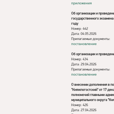
приложения
Об организации и проведен
государственного экзамена
году
Номер: 442
Дата: 04.05.2026
Прилагаемые документы:
постановление
Об организации и проведен
Номер: 434
Дата: 29.04.2026
Прилагаемые документы:
постановление
О внесении дополнения в п
"Княжпогостский" от 17 де
полномочий главными адми
муниципального округа "Кн
Номер: 426
Дата: 27.04.2026