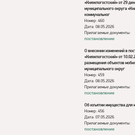
«Княжпогостский» от 29 де
муниципального округа «Кн
коммунальног
Номер: 460
Дата: 08.05.2026
Прилагаемые документы:
постановление
О внесении изменений в по
«Княжпогостский» от 10.02
размещения объектов мобил
муниципального округ
Номер: 459
Дата: 08.05.2026
Прилагаемые документы:
постановление
Об изъятии имущества для 
Номер: 456
Дата: 07.05.2026
Прилагаемые документы:
постановление