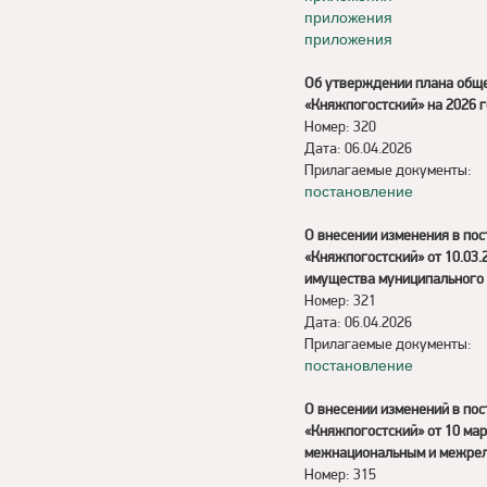
приложения
приложения
Об утверждении плана обще
«Княжпогостский» на 2026 
Номер: 320
Дата: 06.04.2026
Прилагаемые документы:
постановление
О внесении изменения в по
«Княжпогостский» от 10.03
имущества муниципального 
Номер: 321
Дата: 06.04.2026
Прилагаемые документы:
постановление
О внесении изменений в по
«Княжпогостский» от 10 мар
межнациональным и межрел
Номер: 315