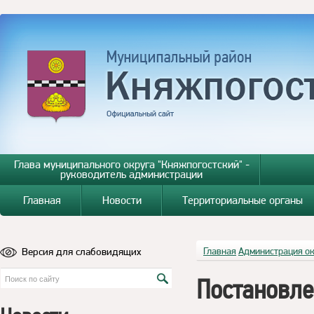
Глава муниципального округа "Княжпогостский" -
руководитель администрации
Главная
Новости
Территориальные органы
Версия для слабовидящих
Главная
Администрация о
Постановл