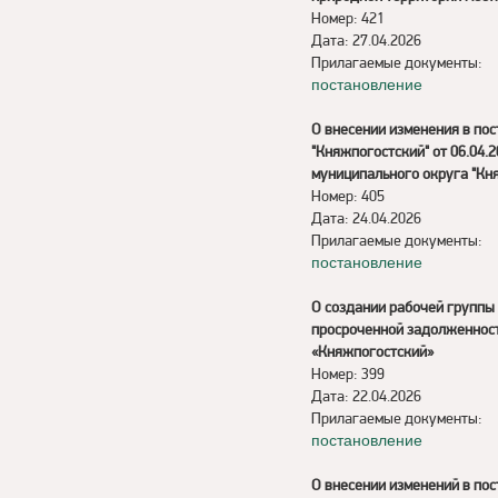
Номер: 421
Дата: 27.04.2026
Прилагаемые документы:
постановление
О внесении изменения в по
"Княжпогостский" от 06.04.
муниципального округа "Кн
Номер: 405
Дата: 24.04.2026
Прилагаемые документы:
постановление
О создании рабочей групп
просроченной задолженност
«Княжпогостский»
Номер: 399
Дата: 22.04.2026
Прилагаемые документы:
постановление
О внесении изменений в по