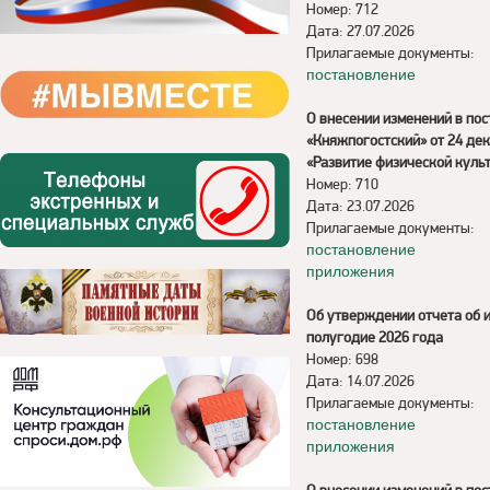
Номер: 712
Дата: 27.07.2026
Прилагаемые документы:
постановление
О внесении изменений в по
«Княжпогостский» от 24 де
«Развитие физической культ
Номер: 710
Дата: 23.07.2026
Прилагаемые документы:
постановление
приложения
Об утверждении отчета об 
полугодие 2026 года
Номер: 698
Дата: 14.07.2026
Прилагаемые документы:
постановление
приложения