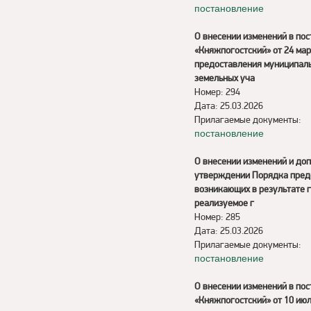
постановление
О внесении изменений в по
«Княжпогостский» от 24 ма
предоставления муниципаль
земельных уча
Номер: 294
Дата: 25.03.2026
Прилагаемые документы:
постановление
О внесении изменений и доп
утверждении Порядка пред
возникающих в результате 
реализуемое г
Номер: 285
Дата: 25.03.2026
Прилагаемые документы:
постановление
О внесении изменений в по
«Княжпогостский» от 10 ию