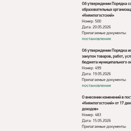
Об утверждении Порядка со
образовательных организац
«Княжпогостский»
Номер: 500
Дата: 20.05.2026
Прилагаемые документы:
постановление
Об утверждении Порядка ис
закупок товаров, работ, ус
бюджета муниципального о
Номер: 499
Дата: 19.05.2026
Прилагаемые документы:
постановление
О внесении изменений в по
«Княжпогостский» от 17 де
доходов»
Номер: 483
Дата: 15.05.2026
Прилагаемые документы: