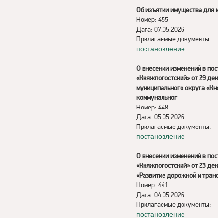
Об изъятии имущества для 
Номер: 455
Дата: 07.05.2026
Прилагаемые документы:
постановление
О внесении изменений в по
«Княжпогостский» от 29 де
муниципального округа «Кн
коммунальног
Номер: 448
Дата: 05.05.2026
Прилагаемые документы:
постановление
О внесении изменений в по
«Княжпогостский» от 23 де
«Развитие дорожной и тран
Номер: 441
Дата: 04.05.2026
Прилагаемые документы:
постановление