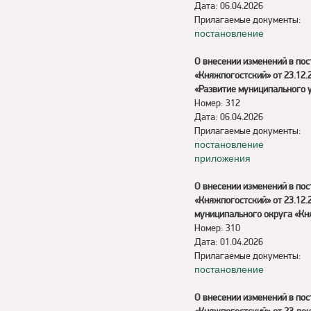
Дата: 06.04.2026
Прилагаемые документы:
постановление
О внесении изменений в по
«Княжпогостский» от 23.12
«Развитие муниципального 
Номер: 312
Дата: 06.04.2026
Прилагаемые документы:
постановление
приложения
О внесении изменений в по
«Княжпогостский» от 23.12
муниципального округа «Кн
Номер: 310
Дата: 01.04.2026
Прилагаемые документы:
постановление
О внесении изменений в по