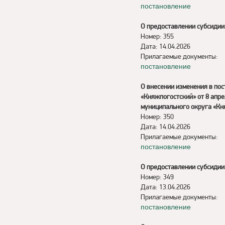
постановление
О предоставлении субсидии
Номер: 355
Дата: 14.04.2026
Прилагаемые документы:
постановление
О внесении изменения в по
«Княжпогостский» от 8 апр
муниципального округа «Кн
Номер: 350
Дата: 14.04.2026
Прилагаемые документы:
постановление
О предоставлении субсидии
Номер: 349
Дата: 13.04.2026
Прилагаемые документы:
постановление