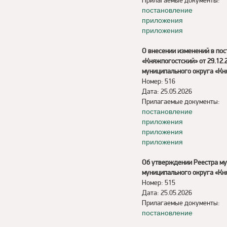
Прилагаемые документы:
постановление
приложения
приложения
О внесении изменений в по
«Княжпогостский» от 29.12
муниципального округа «Кн
Номер: 516
Дата: 25.05.2026
Прилагаемые документы:
постановление
приложения
приложения
приложения
Об утверждении Реестра му
муниципального округа «Кн
Номер: 515
Дата: 25.05.2026
Прилагаемые документы:
постановление