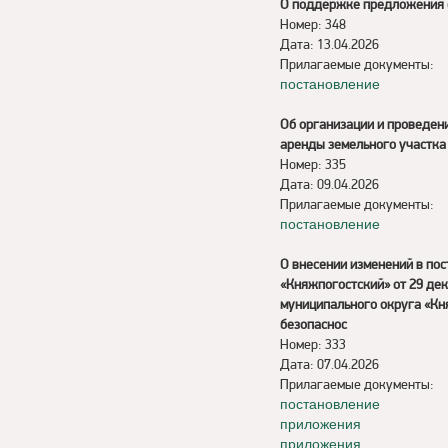
О поддержке предложения 
Номер: 348
Дата: 13.04.2026
Прилагаемые документы:
постановление
Об организации и проведен
аренды земельного участка
Номер: 335
Дата: 09.04.2026
Прилагаемые документы:
постановление
О внесении изменений в по
«Княжпогостский» от 29 де
муниципального округа «Кн
безопаснос
Номер: 333
Дата: 07.04.2026
Прилагаемые документы:
постановление
приложения
приложения