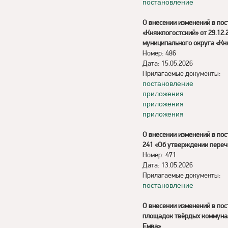
постановление
О внесении изменений в по
«Княжпогостский» от 29.12
муниципального округа «Кн
Номер: 486
Дата: 15.05.2026
Прилагаемые документы:
постановление
приложения
приложения
приложения
О внесении изменений в по
241 «Об утверждении пере
Номер: 471
Дата: 13.05.2026
Прилагаемые документы:
постановление
О внесении изменений в пос
площадок твёрдых коммуналь
Емва»