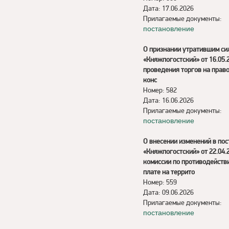
Дата: 17.06.2026
Прилагаемые документы:
постановление
О признании утратившим си
«Княжпогостский» от 16.05
проведения торгов на прав
конс
Номер: 582
Дата: 16.06.2026
Прилагаемые документы:
постановление
О внесении изменений в по
«Княжпогостский» от 22.04
комиссии по противодейств
плате на террито
Номер: 559
Дата: 09.06.2026
Прилагаемые документы:
постановление