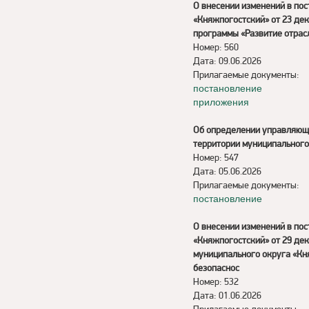
О внесении изменений в по
«Княжпогостский» от 23 де
программы «Развитие отрас
Номер: 560
Дата: 09.06.2026
Прилагаемые документы:
постановление
приложения
Об определении управляющ
территории муниципального
Номер: 547
Дата: 05.06.2026
Прилагаемые документы:
постановление
О внесении изменений в по
«Княжпогостский» от 29 де
муниципального округа «Кн
безопаснос
Номер: 532
Дата: 01.06.2026