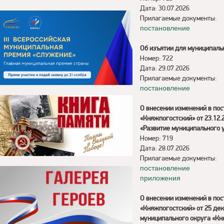
Дата: 30.07.2026
Прилагаемые документы:
постановление
Об изъятии для муниципаль
Номер: 722
Дата: 29.07.2026
Прилагаемые документы:
постановление
О внесении изменений в по
«Княжпогостский» от 23.12
«Развитие муниципального 
Номер: 719
Дата: 28.07.2026
Прилагаемые документы:
постановление
приложения
О внесении изменений в по
«Княжпогостский» от 25 де
муниципального округа «Кн