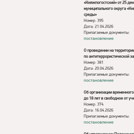
«Княжпогостский» от 25 де
муниципального округа «Кн
среды»
Номер: 395
Дата: 21.04.2026
Прилагаемые документы:
постановление
О проведении на территори
по антитеррористической 
Номер: 381
Дата: 20.04.2026
Прилагаемые документы:
постановление
Об организации временного
до 18 лет в свободное от уч
Номер: 374
Дата: 16.04.2026
Прилагаемые документы:
постановление