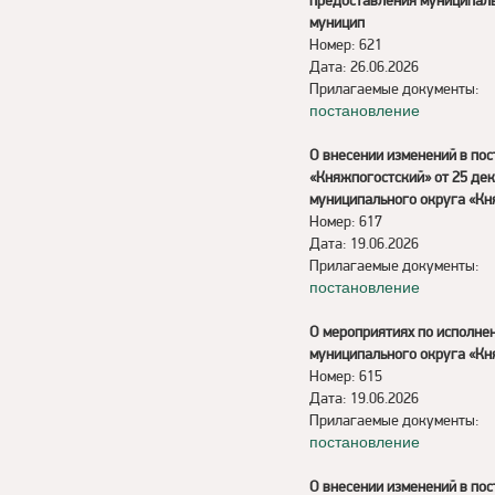
предоставления муниципаль
муницип
Номер: 621
Дата: 26.06.2026
Прилагаемые документы:
постановление
О внесении изменений в по
«Княжпогостский» от 25 де
муниципального округа «Кн
Номер: 617
Дата: 19.06.2026
Прилагаемые документы:
постановление
О мероприятиях по исполнен
муниципального округа «Кн
Номер: 615
Дата: 19.06.2026
Прилагаемые документы:
постановление
О внесении изменений в по