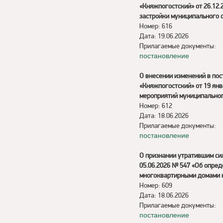
«Княжпогостский» от 26.12
застройки муниципального 
Номер: 616
Дата: 19.06.2026
Прилагаемые документы:
постановление
О внесении изменений в по
«Княжпогостский» от 19 ян
мероприятий муниципальног
Номер: 612
Дата: 18.06.2026
Прилагаемые документы:
постановление
О признании утратившим си
05.06.2026 № 547 «Об опре
многоквартирными домами н
Номер: 609
Дата: 18.06.2026
Прилагаемые документы:
постановление