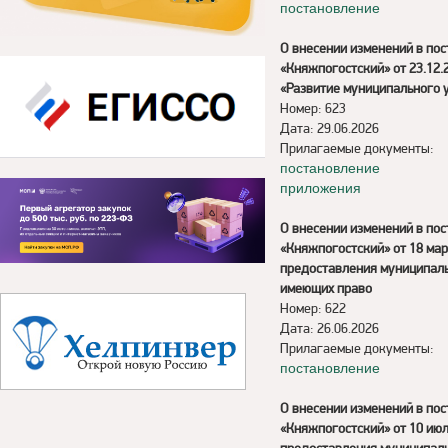
постановление
О внесении изменений в по
«Княжпогостский» от 23.12
«Развитие муниципального 
Номер: 623
Дата: 29.06.2026
Прилагаемые документы:
постановление
приложения
О внесении изменений в по
«Княжпогостский» от 18 ма
предоставления муниципальн
имеющих право
Номер: 622
Дата: 26.06.2026
Прилагаемые документы:
постановление
О внесении изменений в по
«Княжпогостский» от 10 ию