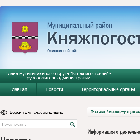
Глава муниципального округа "Княжпогостский" -
руководитель администрации
Главная
Новости
Территориальные органы
Версия для слабовидящих
Главная
Администрация о
Информация о деятельн