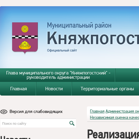
Глава муниципального округа "Княжпогостский" -
руководитель администрации
Главная
Новости
Территориальные органы
Версия для слабовидящих
Главная
Администрация о
Независимая оценка каче
Реализаци