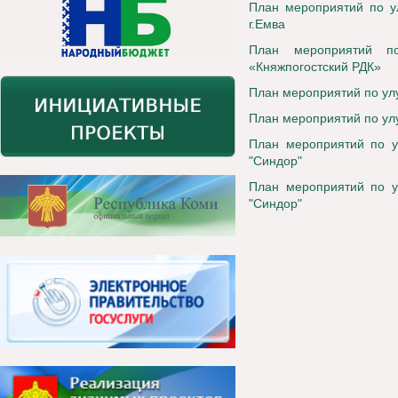
План мероприятий по 
г.Емва
План мероприятий п
«Княжпогостский РДК»
План мероприятий по ул
План мероприятий по ул
План мероприятий по 
"Синдор"
План мероприятий по 
"Синдор"