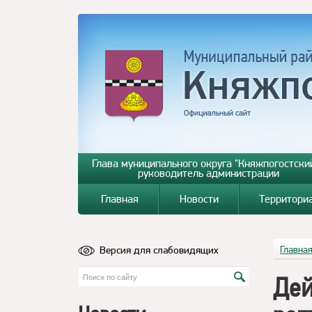
Глава муниципального округа "Княжпогостский
руководитель администрации
Главная
Новости
Территори
Версия для слабовидящих
Главна
Дей