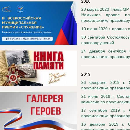
2020
23 марта 2020 Глава МР
Немчинов провел пл
профилактике правонару
10 июня 2020 г. прошло
30 сентября Состоялось
правонарушений
24 декабря сентября 
профилактике правонар
2019
26 февраля 2019 г. С
профилактике правонар
21 июня 2019 г. Состо
комиссии по профилакти
17 сентября 2019 г. 
профилактике правонар
16 декабря 2019 г. С
профилактике правонар