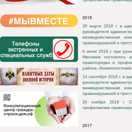
2018
30 марта 2018 г. в адм
руководителя администр
межведомственная ком
правонарушений и прест
6 июня 2018 г. при рук
Ивочкине состоялось 
правопорядка и профил
района «Княжпогостский
14 сентября 2018 г. в 
руководителя администр
межведомственная ком
правонарушений и прест
26 ноября 2018 г. С
профилактике правонар
2017