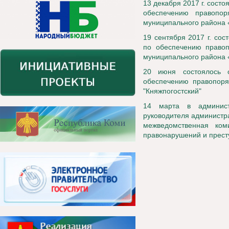
13 декабря 2017 г. сост
обеспечению правопор
муниципального района 
19 сентября 2017 г. со
по обеспечению правоп
муниципального района 
20 июня состоялось 
обеспечению правопоря
"Княжпогостский"
14 марта в админист
руководителя администр
межведомственная ком
правонарушений и прест