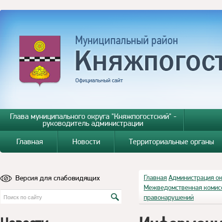
Глава муниципального округа "Княжпогостский" -
руководитель администрации
Главная
Новости
Территориальные органы
Версия для слабовидящих
Главная
Администрация о
Межведомственная комисс
правонарушений