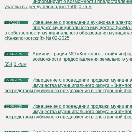
информирует о возможности предоставлени
участка в аренду площадью 1500,0 кв.м
Извещение о проведении аукциона в электронной форме по
4.07.2025
продаже муниципального имущества (КАМАЗ
в собственности муниципального образования муниципал
«Княжпогостский» № 02-2025
Администрация МО «Княжпогостский» информирует о
30.06.2025
возможности предоставления земельного уч
554,0 кв.м
Извещение о проведении продажи муниципального
27.06.2025
имущества муниципального округа «Княжпог
посредством публичного предложения в электронной фо
Извещение о проведении продажи муниципального
26.06.2025
имущества муниципального округа «Княжпог
посредством публичного предложения в электронной фо