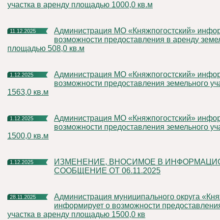
участка в аренду площадью 1000,0 кв.м
Администрация МО «Княжпогостский» информирует о
11.12.2025
возможности предоставления в аренду земел
площадью 508,0 кв.м
Администрация МО «Княжпогостский» информирует о
1.12.2025
возможности предоставления земельного уч
1563,0 кв.м
Администрация МО «Княжпогостский» информирует о
1.12.2025
возможности предоставления земельного уч
1500,0 кв.м
ИЗМЕНЕНИЕ, ВНОСИМОЕ В ИНФОРМАЦИОННОЕ
1.12.2025
СООБЩЕНИЕ ОТ 06.11.2025
Администрация муниципального округа «Княжпогостский»
28.11.2025
информирует о возможности предоставлени
участка в аренду площадью 1500,0 кв