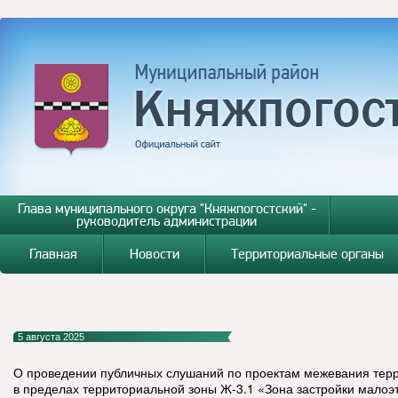
Глава муниципального округа "Княжпогостский" -
руководитель администрации
Главная
Новости
Территориальные органы
5 августа 2025
О проведении публичных слушаний по проектам межевания терр
в пределах территориальной зоны Ж-3.1 «Зона застройки мал