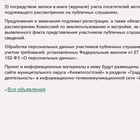
3) посредством записи в книге (журнале) учета посетителей эксп
подлежащего рассмотрению на публичных слушаниях.
Предложения и замечания подлежат регистрации, а также обяз
рассмотрению Комиссией по землепользованию и застройке, за
выявленного факта представления участником публичных слуш
сведений.
Обработка персональных данных участников публичных слушани
учетом требований, установленных Федеральным законом от 27
152-ФЗ «О персональных данных».
Проект и информационные материалы к нему будут размещены
сайте муниципального округа «Княжпогостский» в разделе «Гра
деятельность» в информационно-телекоммуникационной сети «
Все объявления
«