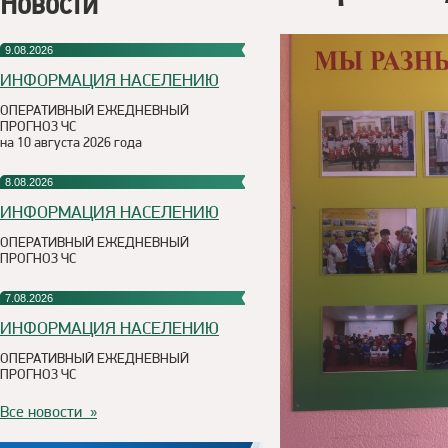
Новости
9.08.2026
ИНФОРМАЦИЯ НАСЕЛЕНИЮ
ОПЕРАТИВНЫЙ ЕЖЕДНЕВНЫЙ
ПРОГНОЗ ЧС
на 10 августа 2026 года
8.08.2026
ИНФОРМАЦИЯ НАСЕЛЕНИЮ
ОПЕРАТИВНЫЙ ЕЖЕДНЕВНЫЙ
ПРОГНОЗ ЧС
7.08.2026
ИНФОРМАЦИЯ НАСЕЛЕНИЮ
ОПЕРАТИВНЫЙ ЕЖЕДНЕВНЫЙ
ПРОГНОЗ ЧС
Все новости »