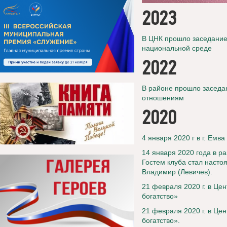
2023
В ЦНК прошло заседание
национальной среде
2022
В районе прошло заседа
отношениям
2020
4 января 2020 г в г. Ем
14 января 2020 года в р
Гостем клуба стал насто
Владимир (Левичев).
21 февраля 2020 г.
в Цен
богатство»
21 февраля 2020 г. в Це
богатство».