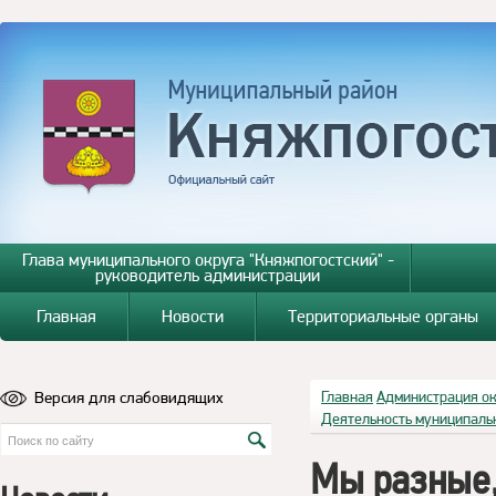
Глава муниципального округа "Княжпогостский" -
руководитель администрации
Главная
Новости
Территориальные органы
Версия для слабовидящих
Главная
Администрация о
Деятельность муниципаль
Мы разные,