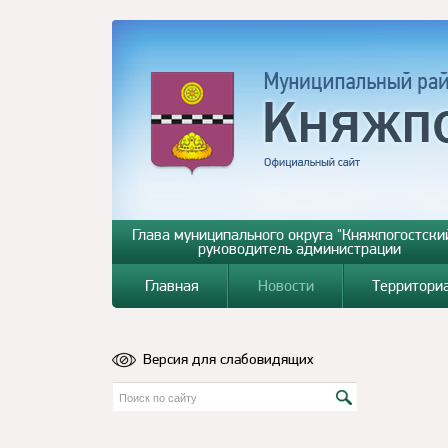
Глава муниципального округа "Княжпогостский
руководитель администрации
Главная
Новости
Территори
Версия для слабовидящих