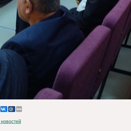
 новостей