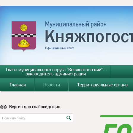
Глава муниципального округа "Княжпогостский" -
руководитель администрации
Главная
Новости
Территориальные органы
Версия для слабовидящих