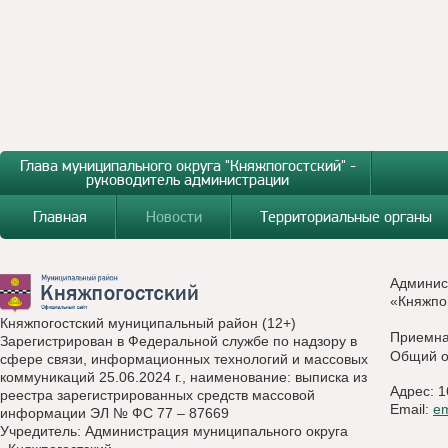
Глава муниципального округа "Княжпогостский" -
руководитель администрации
Главная
Новости
Территориальные органы
Админис
«Княжпо
Княжпогостский муниципальный район (12+)
Приемн
Зарегистрирован в Федеральной службе по надзору в
Общий о
сфере связи, информационных технологий и массовых
коммуникаций 25.06.2024 г., наименование: выписка из
Адрес: 1
реестра зарегистрированных средств массовой
Email:
e
информации ЭЛ № ФС 77 – 87669
Учредитель: Администрация муниципального округа