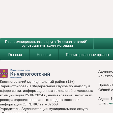
Глава муниципального округа "Княжпогостский" -
руководитель администрации
Главная
Новости
Территориальные органы
Админис
«Княжпо
Княжпогостский муниципальный район (12+)
Приемн
Зарегистрирован в Федеральной службе по надзору в
Общий о
сфере связи, информационных технологий и массовых
коммуникаций 25.06.2024 г., наименование: выписка из
Адрес: 1
реестра зарегистрированных средств массовой
Email:
e
информации ЭЛ № ФС 77 – 87669
Учредитель: Администрация муниципального округа