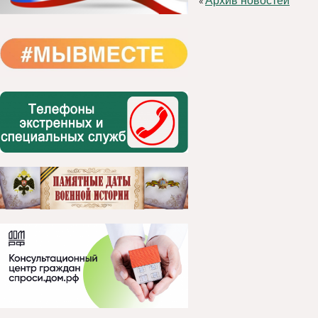
Архив новостей
«