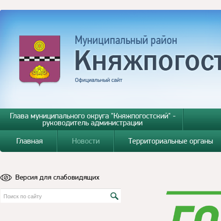
Глава муниципального округа "Княжпогостский" -
руководитель администрации
Главная
Новости
Территориальные органы
Версия для слабовидящих