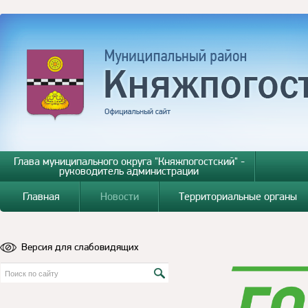
Глава муниципального округа "Княжпогостский" -
руководитель администрации
Главная
Новости
Территориальные органы
Версия для слабовидящих