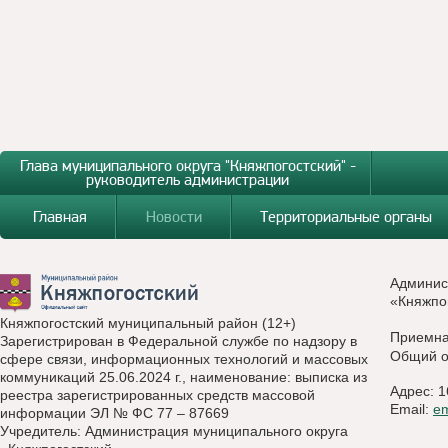
Глава муниципального округа "Княжпогостский" -
руководитель администрации
Главная
Новости
Территориальные органы
Админис
«Княжпо
Княжпогостский муниципальный район (12+)
Приемн
Зарегистрирован в Федеральной службе по надзору в
Общий о
сфере связи, информационных технологий и массовых
коммуникаций 25.06.2024 г., наименование: выписка из
Адрес: 1
реестра зарегистрированных средств массовой
Email:
e
информации ЭЛ № ФС 77 – 87669
Учредитель: Администрация муниципального округа