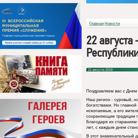
Главная
Новости
22 августа
Республик
22 августа 2016
Поздравляем вас с Днем 
Наш регион - суровый, 
богатствами. Но главной
ископаемые, а его жител
сохраняющие традиции п
Благодаря их стараниям 
лет, с каждым днем стан
В этот знаменательный 