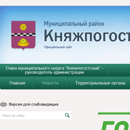
Глава муниципального округа "Княжпогостский" -
руководитель администрации
Главная
Новости
Территориальные органы
Версия для слабовидящих