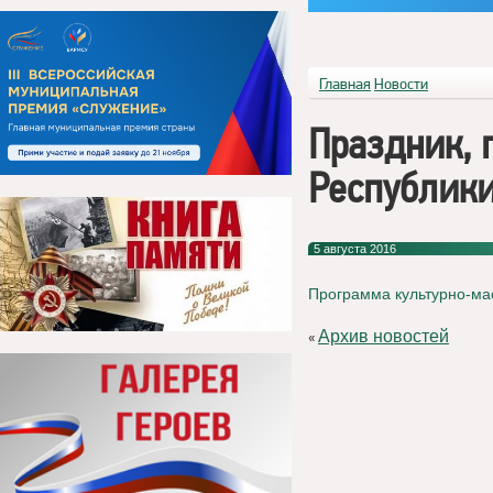
Главная
Новости
Праздник,
Республик
5 августа 2016
Программа культурно-ма
Архив новостей
«