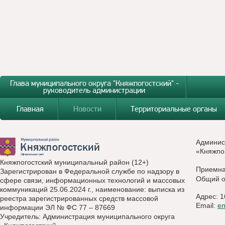
Глава муниципального округа "Княжпогостский" -
руководитель администрации
Главная
Новости
Территориальные органы
Админис
«Княжпо
Княжпогостский муниципальный район (12+)
Приемн
Зарегистрирован в Федеральной службе по надзору в
Общий о
сфере связи, информационных технологий и массовых
коммуникаций 25.06.2024 г., наименование: выписка из
Адрес: 1
реестра зарегистрированных средств массовой
Email:
e
информации ЭЛ № ФС 77 – 87669
Учредитель: Администрация муниципального округа