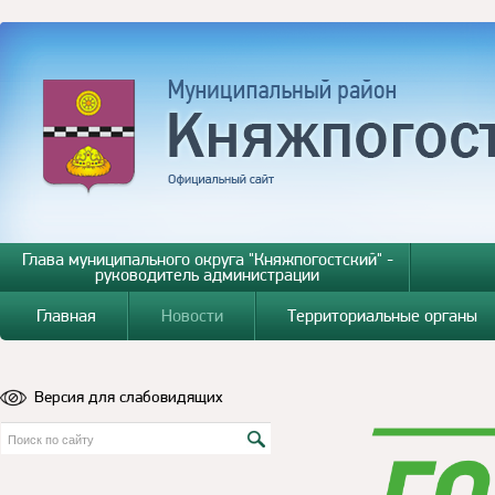
Глава муниципального округа "Княжпогостский" -
руководитель администрации
Главная
Новости
Территориальные органы
Версия для слабовидящих