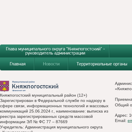
Глава муниципального округа "Княжпогостский" -
руководитель администрации
Главная
Новости
Территориальные органы
Админис
«Княжпо
Княжпогостский муниципальный район (12+)
Приемн
Зарегистрирован в Федеральной службе по надзору в
Общий о
сфере связи, информационных технологий и массовых
коммуникаций 25.06.2024 г., наименование: выписка из
Адрес: 1
реестра зарегистрированных средств массовой
Email:
e
информации ЭЛ № ФС 77 – 87669
Учредитель: Администрация муниципального округа