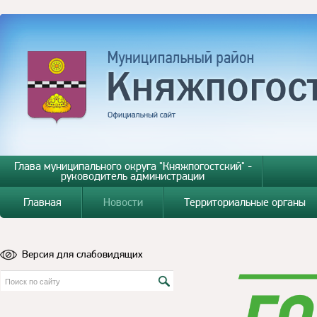
Глава муниципального округа "Княжпогостский" -
руководитель администрации
Главная
Новости
Территориальные органы
Версия для слабовидящих