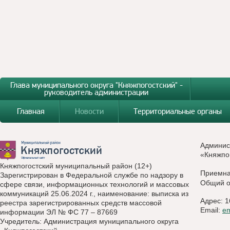
Глава муниципального округа "Княжпогостский" -
руководитель администрации
Главная
Новости
Территориальные органы
Админис
«Княжпо
Княжпогостский муниципальный район (12+)
Приемн
Зарегистрирован в Федеральной службе по надзору в
Общий о
сфере связи, информационных технологий и массовых
коммуникаций 25.06.2024 г., наименование: выписка из
Адрес: 1
реестра зарегистрированных средств массовой
Email:
e
информации ЭЛ № ФС 77 – 87669
Учредитель: Администрация муниципального округа