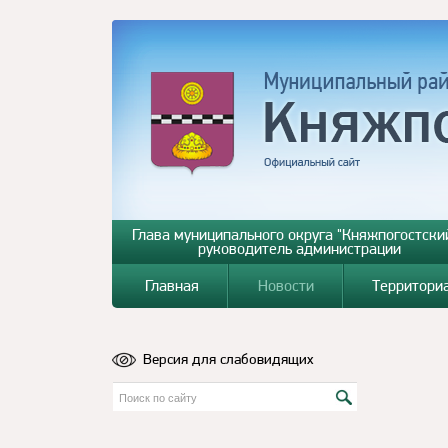
Глава муниципального округа "Княжпогостский
руководитель администрации
Главная
Новости
Территори
Версия для слабовидящих