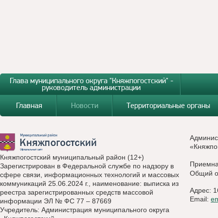
Глава муниципального округа "Княжпогостский" -
руководитель администрации
Главная
Новости
Территориальные органы
Админис
«Княжпо
Княжпогостский муниципальный район (12+)
Приемн
Зарегистрирован в Федеральной службе по надзору в
Общий о
сфере связи, информационных технологий и массовых
коммуникаций 25.06.2024 г., наименование: выписка из
Адрес: 1
реестра зарегистрированных средств массовой
Email:
e
информации ЭЛ № ФС 77 – 87669
Учредитель: Администрация муниципального округа