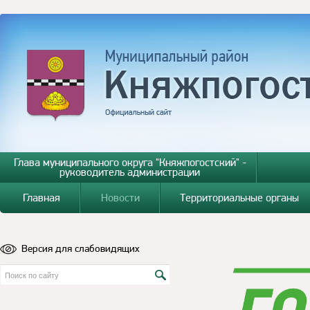
Глава муниципального округа "Княжпогостский" -
руководитель администрации
Главная
Новости
Территориальные органы
Версия для слабовидящих