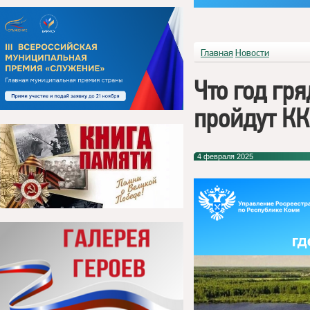
Главная
Новости
Что год гр
пройдут КК
4 февраля 2025