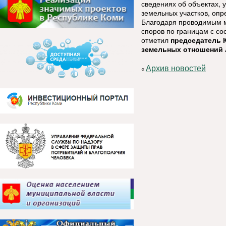
сведениях об объектах, у
земельных участков, опр
Благодаря проводимым м
споров по границам с со
отметил
председатель 
земельных отношений 
Архив новостей
«