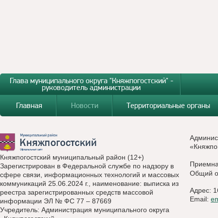
Глава муниципального округа "Княжпогостский" -
руководитель администрации
Главная
Новости
Территориальные органы
Админис
«Княжпо
Княжпогостский муниципальный район (12+)
Приемн
Зарегистрирован в Федеральной службе по надзору в
Общий о
сфере связи, информационных технологий и массовых
коммуникаций 25.06.2024 г., наименование: выписка из
Адрес: 1
реестра зарегистрированных средств массовой
Email:
e
информации ЭЛ № ФС 77 – 87669
Учредитель: Администрация муниципального округа