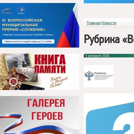
Главная
Новости
Рубрика «В
4 февраля 2025