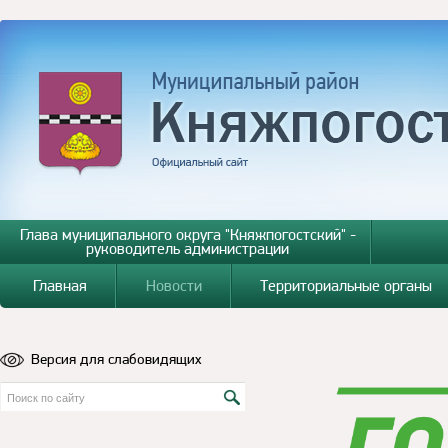
Глава муниципального округа "Княжпогостский" -
руководитель администрации
Главная
Новости
Территориальные органы
Версия для слабовидящих