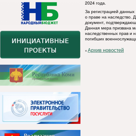
2024 года.
За регистрацией данных 
о праве на наследство. 
документ, подтверждающ
Данная мера призвана м
наследственных прав и 
погибших военнослужащ
Архив новостей
«