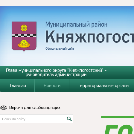
Глава муниципального округа "Княжпогостский" -
руководитель администрации
Главная
Новости
Территориальные органы
Версия для слабовидящих