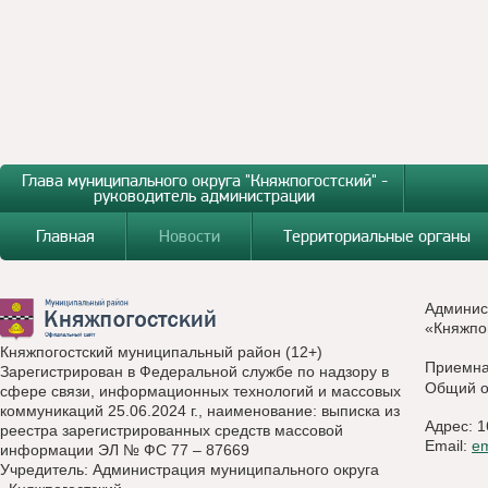
Глава муниципального округа "Княжпогостский" -
руководитель администрации
Главная
Новости
Территориальные органы
Админис
«Княжпо
Княжпогостский муниципальный район (12+)
Приемн
Зарегистрирован в Федеральной службе по надзору в
Общий о
сфере связи, информационных технологий и массовых
коммуникаций 25.06.2024 г., наименование: выписка из
Адрес: 1
реестра зарегистрированных средств массовой
Email:
e
информации ЭЛ № ФС 77 – 87669
Учредитель: Администрация муниципального округа