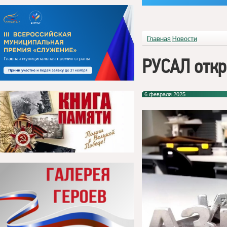
Главная
Новости
РУСАЛ откр
6 февраля 2025