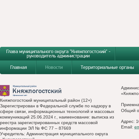
Глава муниципального округа "Княжпогостский" -
руководитель администрации
Главная
Новости
Территориальные органы
Админис
«Княжпо
Княжпогостский муниципальный район (12+)
Приемн
Зарегистрирован в Федеральной службе по надзору в
Общий о
сфере связи, информационных технологий и массовых
коммуникаций 25.06.2024 г., наименование: выписка из
Адрес: 1
реестра зарегистрированных средств массовой
Email:
e
информации ЭЛ № ФС 77 – 87669
Учредитель: Администрация муниципального округа