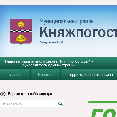
Глава муниципального округа "Княжпогостский" -
руководитель администрации
Главная
Новости
Территориальные органы
Версия для слабовидящих