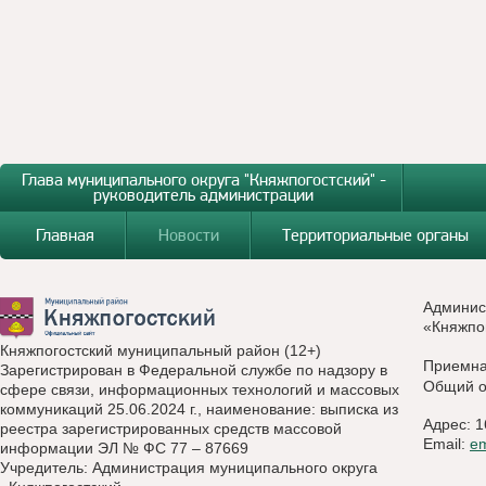
Глава муниципального округа "Княжпогостский" -
руководитель администрации
Главная
Новости
Территориальные органы
Админис
«Княжпо
Княжпогостский муниципальный район (12+)
Приемн
Зарегистрирован в Федеральной службе по надзору в
Общий о
сфере связи, информационных технологий и массовых
коммуникаций 25.06.2024 г., наименование: выписка из
Адрес: 1
реестра зарегистрированных средств массовой
Email:
e
информации ЭЛ № ФС 77 – 87669
Учредитель: Администрация муниципального округа