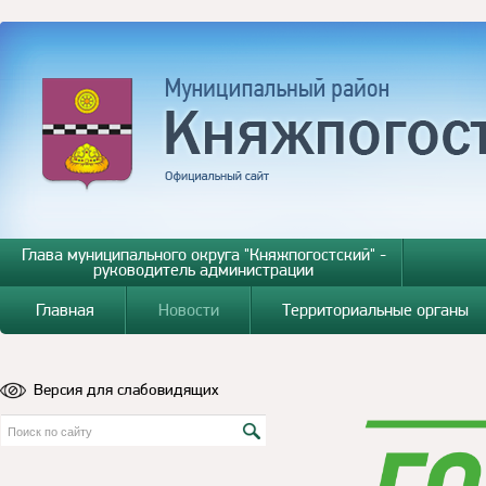
Глава муниципального округа "Княжпогостский" -
руководитель администрации
Главная
Новости
Территориальные органы
Версия для слабовидящих