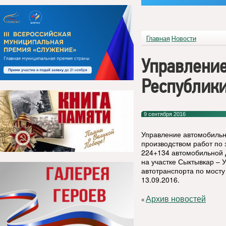
Главная
Новости
Управление
Республик
9 сентября 2016
Управление автомобильны
производством работ по 
224+134 автомобильной д
на участке Сыктывкар – 
автотранспорта по мосту 
13.09.2016.
Архив новостей
«