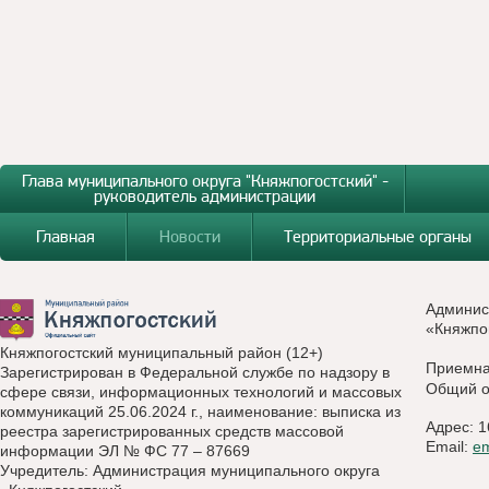
Глава муниципального округа "Княжпогостский" -
руководитель администрации
Главная
Новости
Территориальные органы
Админис
«Княжпо
Княжпогостский муниципальный район (12+)
Приемн
Зарегистрирован в Федеральной службе по надзору в
Общий о
сфере связи, информационных технологий и массовых
коммуникаций 25.06.2024 г., наименование: выписка из
Адрес: 1
реестра зарегистрированных средств массовой
Email:
e
информации ЭЛ № ФС 77 – 87669
Учредитель: Администрация муниципального округа