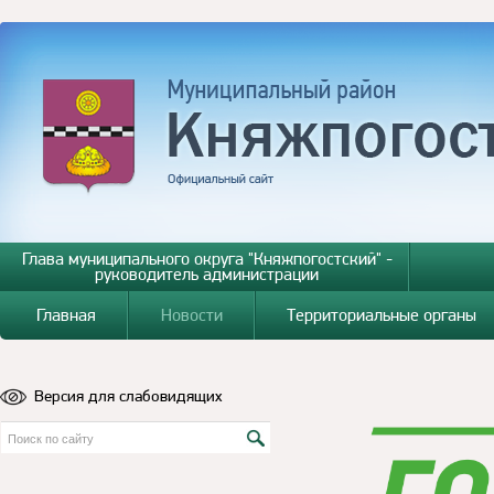
Глава муниципального округа "Княжпогостский" -
руководитель администрации
Главная
Новости
Территориальные органы
Версия для слабовидящих