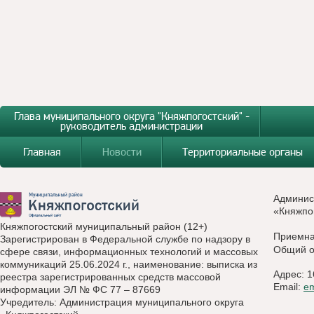
Глава муниципального округа "Княжпогостский" -
руководитель администрации
Главная
Новости
Территориальные органы
Админис
«Княжпо
Княжпогостский муниципальный район (12+)
Приемн
Зарегистрирован в Федеральной службе по надзору в
Общий о
сфере связи, информационных технологий и массовых
коммуникаций 25.06.2024 г., наименование: выписка из
Адрес: 1
реестра зарегистрированных средств массовой
Email:
e
информации ЭЛ № ФС 77 – 87669
Учредитель: Администрация муниципального округа