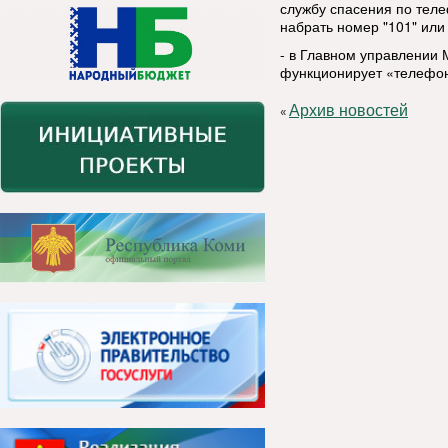
службу спасения по тел
набрать номер "101" или 
- в Главном управлении 
функционирует «телефон 
Архив новостей
«